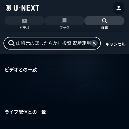
ビデオ
ブック
検索
キャンセル
ビデオとの一致
ライブ配信との一致