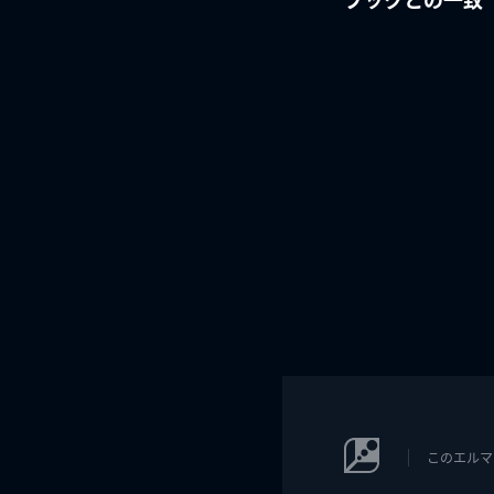
このエルマ