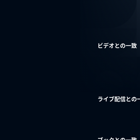
ビデオとの一致
ライブ配信との
ブックとの一致