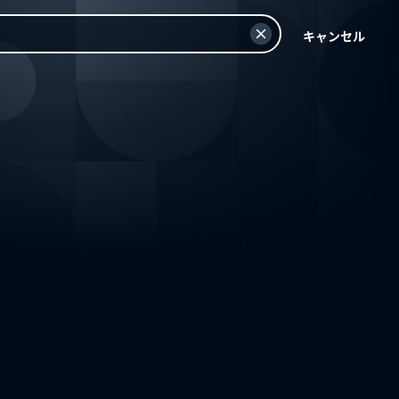
キャンセル