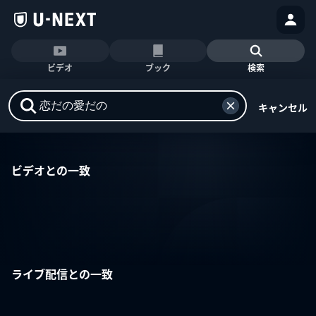
ビデオ
ブック
検索
キャンセル
ビデオとの一致
ライブ配信との一致