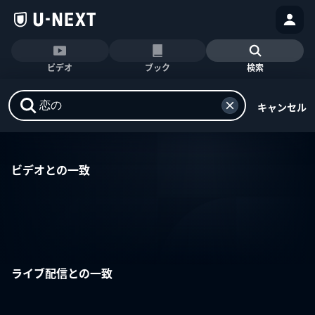
ビデオ
ブック
検索
キャンセル
ビデオとの一致
ライブ配信との一致