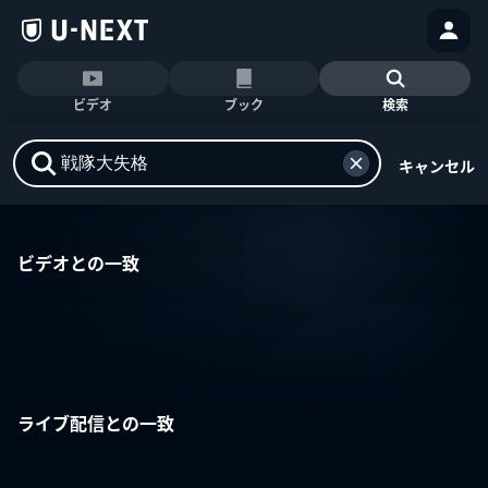
ビデオ
ブック
検索
キャンセル
ビデオとの一致
ライブ配信との一致