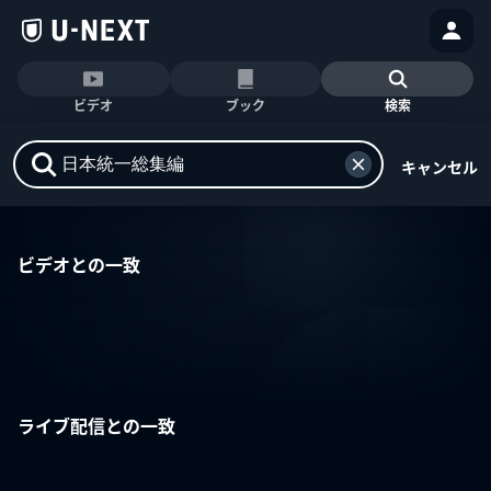
ビデオ
ブック
検索
キャンセル
ビデオとの一致
ライブ配信との一致