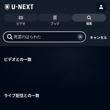
ビデオ
ブック
検索
キャンセル
ビデオとの一致
ライブ配信との一致