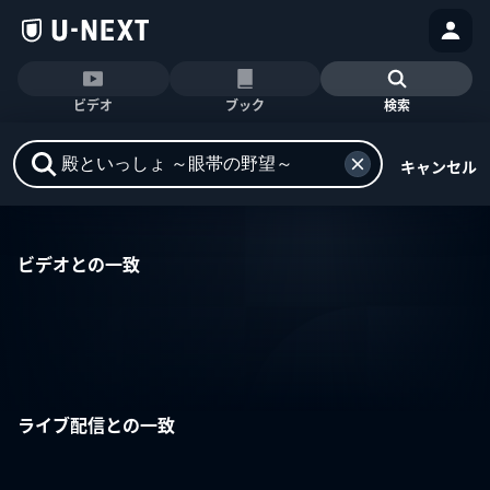
ビデオ
ブック
検索
キャンセル
ビデオとの一致
ライブ配信との一致