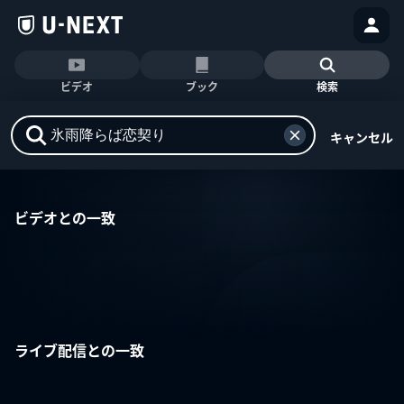
ビデオ
ブック
検索
キャンセル
ビデオとの一致
ライブ配信との一致