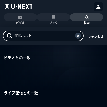
ビデオ
ブック
検索
キャンセル
ビデオとの一致
ライブ配信との一致