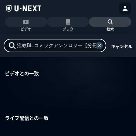
ビデオ
ブック
検索
キャンセル
ビデオとの一致
ライブ配信との一致