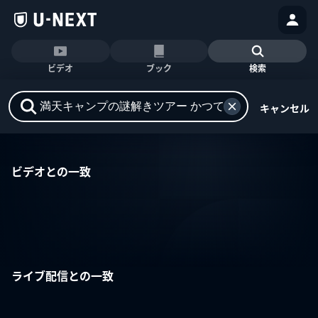
ビデオ
ブック
検索
キャンセル
ビデオとの一致
ライブ配信との一致