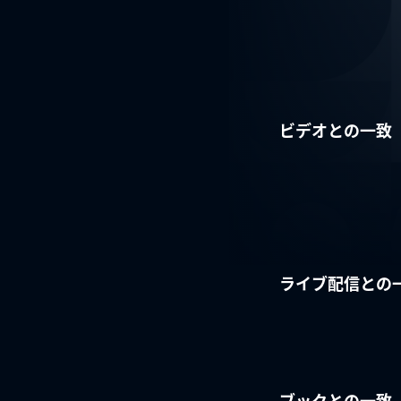
ビデオとの一致
ライブ配信との
ブックとの一致