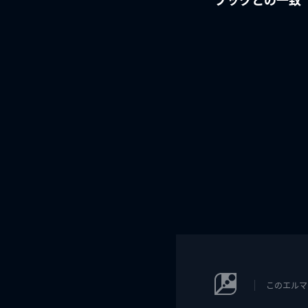
このエルマ