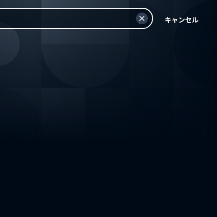
キャンセル