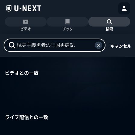
ビデオ
ブック
検索
キャンセル
ビデオとの一致
ライブ配信との一致