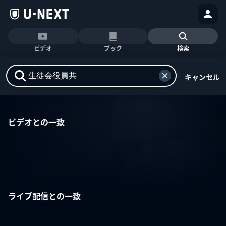
ビデオ
ブック
検索
キャンセル
ビデオとの一致
ライブ配信との一致