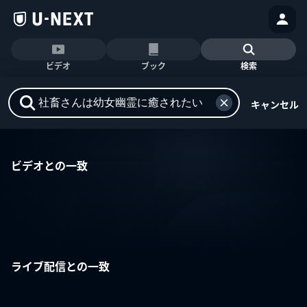
ビデオ
ブック
検索
キャンセル
ビデオとの一致
ライブ配信との一致