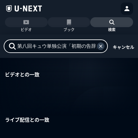
ビデオ
ブック
検索
キャンセル
ビデオとの一致
ライブ配信との一致