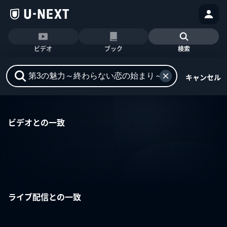
ビデオ
ブック
検索
キャンセル
ビデオとの一致
ライブ配信との一致