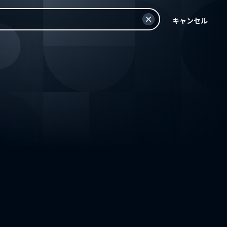
キャンセル