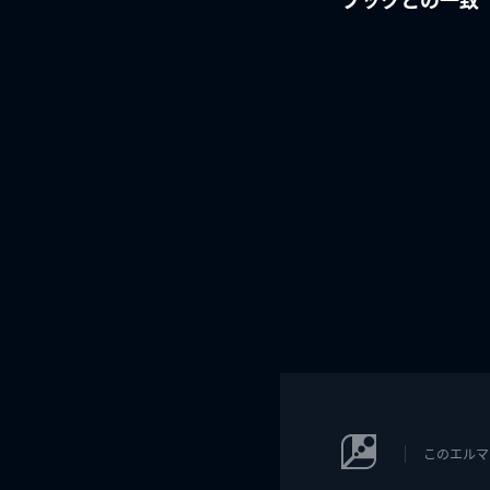
このエルマ