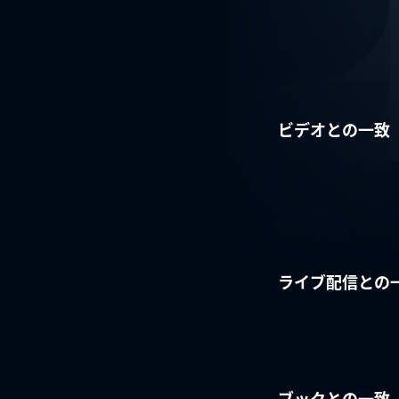
ビデオとの一致
ライブ配信との
ブックとの一致