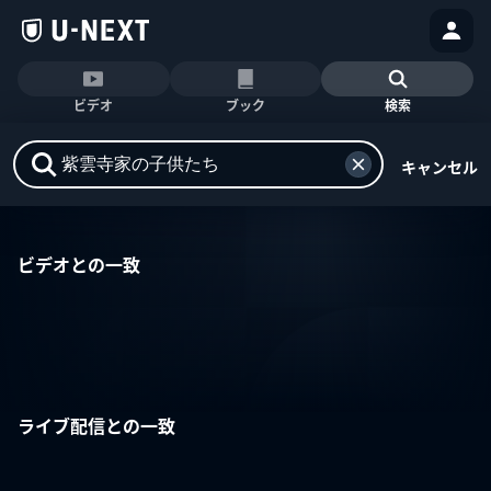
ビデオ
ブック
検索
キャンセル
ビデオとの一致
ライブ配信との一致