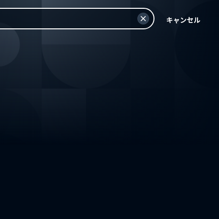
キャンセル