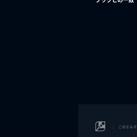
このエルマ