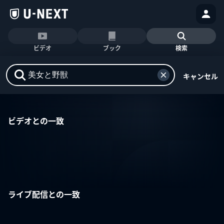
ビデオ
ブック
検索
キャンセル
ビデオとの一致
ライブ配信との一致