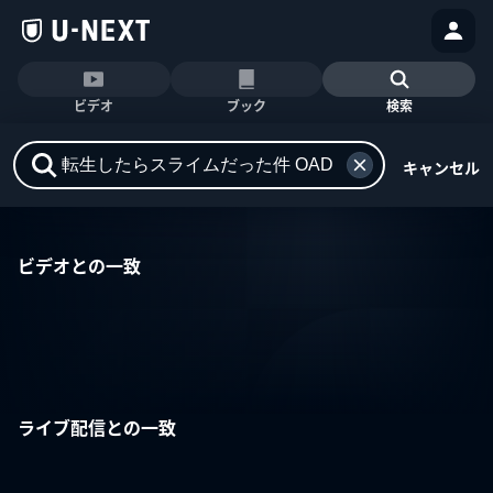
ビデオ
ブック
検索
キャンセル
ビデオとの一致
ライブ配信との一致