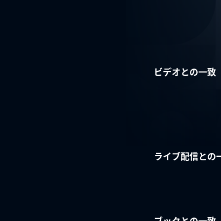
ビデオとの一致
ライブ配信との
ブックとの一致