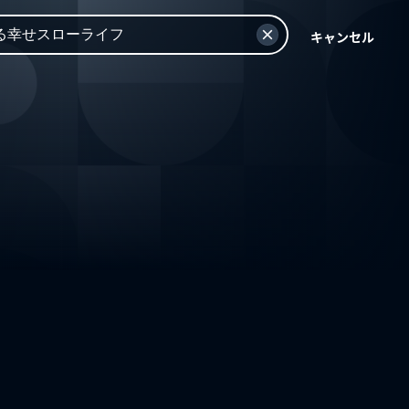
キャンセル