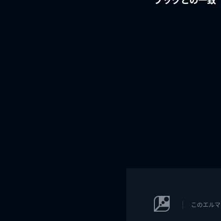
このエルマ