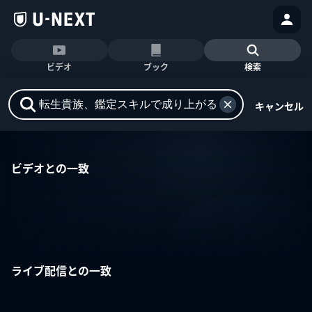
ビデオ
ブック
検索
キャンセル
ビデオとの一致
ライブ配信との一致