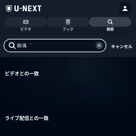
ビデオ
ブック
検索
キャンセル
ビデオとの一致
ライブ配信との一致