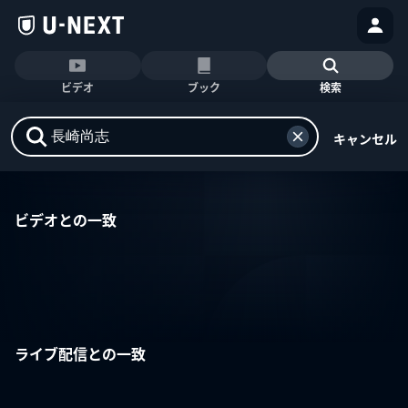
ビデオ
ブック
検索
キャンセル
ビデオとの一致
ライブ配信との一致