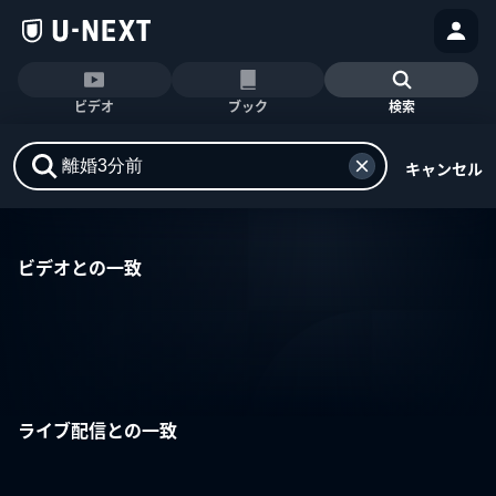
ビデオ
ブック
検索
キャンセル
ビデオとの一致
ライブ配信との一致