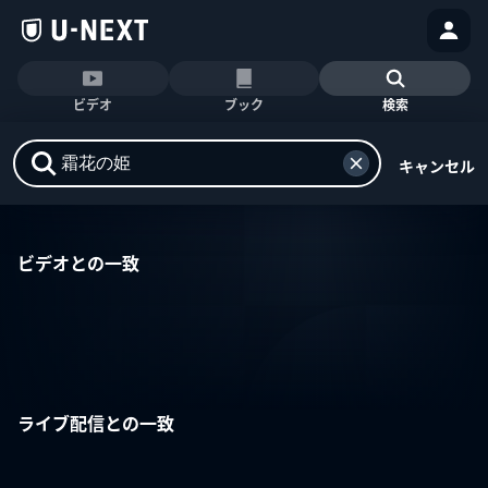
ビデオ
ブック
検索
キャンセル
ビデオとの一致
ライブ配信との一致