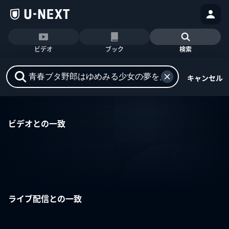
ビデオ
ブック
検索
キャンセル
ビデオとの一致
ライブ配信との一致