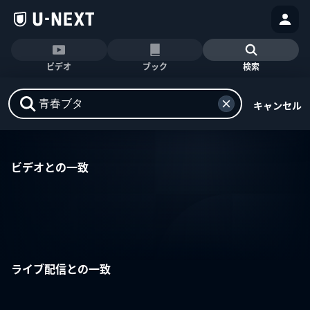
ビデオ
ブック
検索
キャンセル
ビデオとの一致
ライブ配信との一致