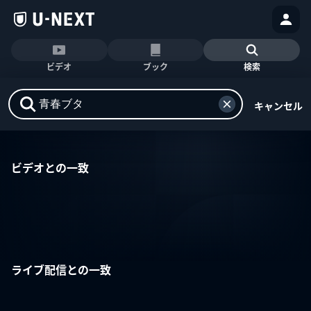
ビデオ
ブック
検索
キャンセル
ビデオとの一致
ライブ配信との一致