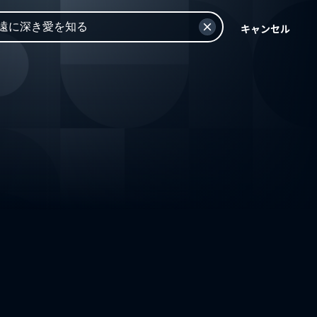
キャンセル