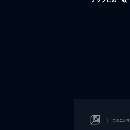
このエルマ