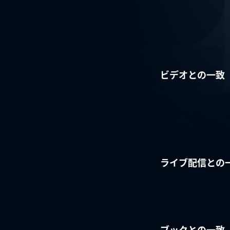
ビデオとの一致
ライブ配信との
ブックとの一致