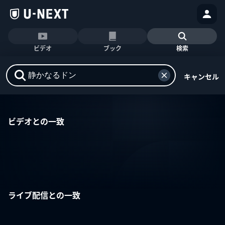
ビデオ
ブック
検索
キャンセル
ビデオとの一致
ライブ配信との一致