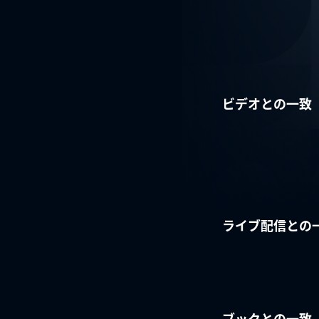
ビデオとの一致
ライブ配信との
ブックとの一致