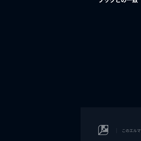
このエルマ