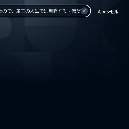
キャンセル