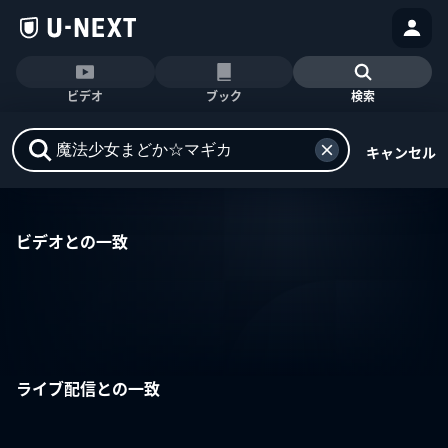
ビデオ
ブック
検索
キャンセル
ビデオとの一致
ライブ配信との一致