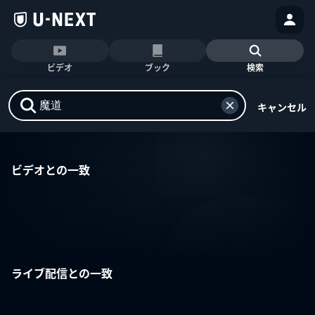
ビデオ
ブック
検索
キャンセル
ビデオとの一致
ライブ配信との一致