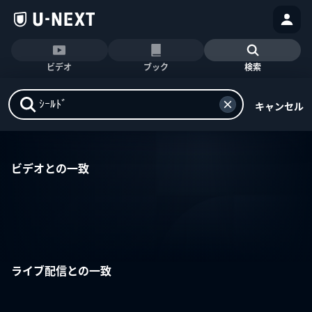
ビデオ
ブック
検索
キャンセル
ビデオとの一致
ライブ配信との一致