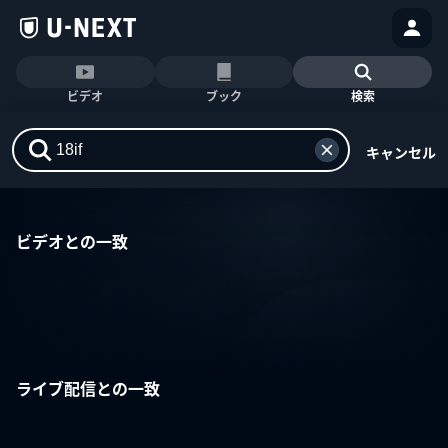
ビデオ
ブック
検索
キャンセル
ビデオとの一致
ライブ配信との一致