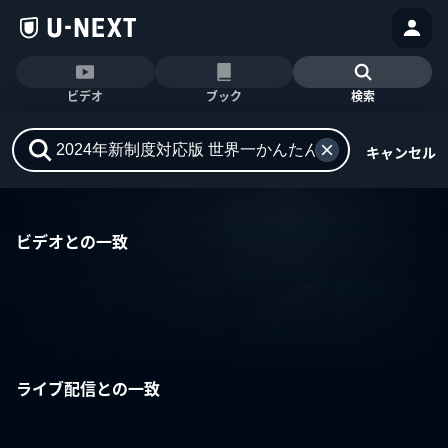
ビデオ
ブック
検索
キャンセル
ビデオとの一致
ライブ配信との一致