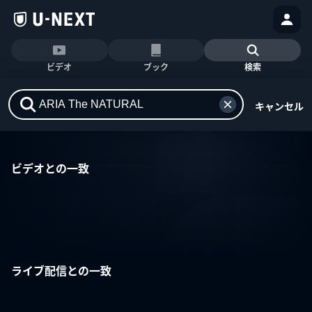
ビデオ
ブック
検索
キャンセル
ビデオとの一致
ライブ配信との一致