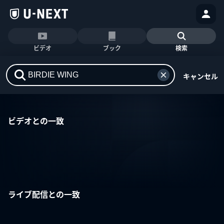
ビデオ
ブック
検索
キャンセル
ビデオとの一致
ライブ配信との一致