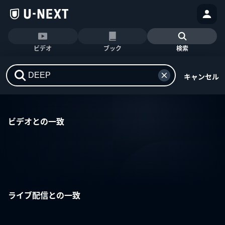
ビデオ
ブック
検索
キャンセル
ビデオとの一致
ライブ配信との一致