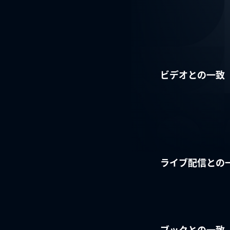
ビデオとの一致
ライブ配信との
ブックとの一致