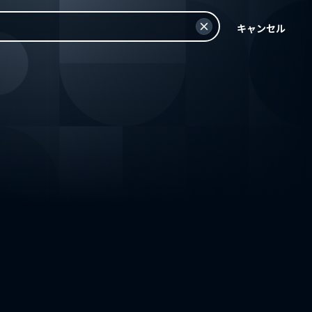
キャンセル