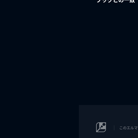
このエルマ