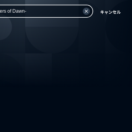
キャンセル