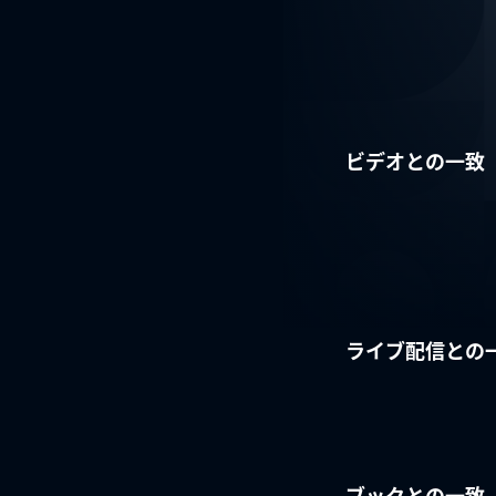
ビデオとの一致
ライブ配信との
ブックとの一致