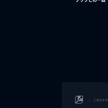
このエルマ