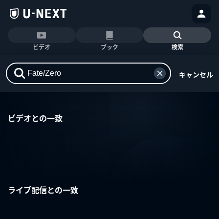
ビデオ
ブック
検索
キャンセル
ビデオとの一致
ライブ配信との一致