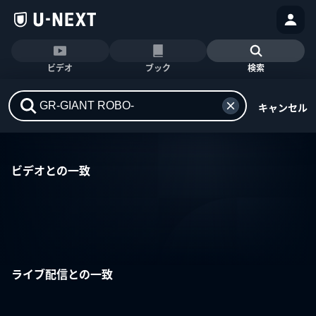
ビデオ
ブック
検索
キャンセル
ビデオとの一致
ライブ配信との一致