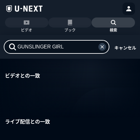
ビデオ
ブック
検索
キャンセル
ビデオとの一致
ライブ配信との一致