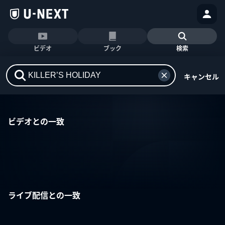
ビデオ
ブック
検索
キャンセル
ビデオとの一致
ライブ配信との一致