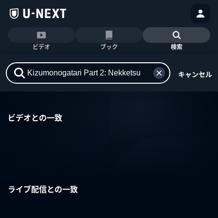
ビデオ
ブック
検索
キャンセル
ビデオとの一致
ライブ配信との一致